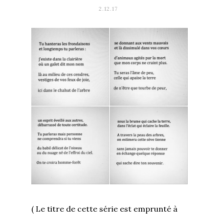
2.12.17
( Le titre de cette série est emprunté à