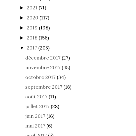
2021
(71)
►
2020
(117)
►
2019
(198)
►
2018
(156)
►
2017
(205)
▼
décembre 2017
(27)
novembre 2017
(45)
octobre 2017
(34)
septembre 2017
(18)
août 2017
(11)
juillet 2017
(28)
juin 2017
(16)
mai 2017
(6)
avril 2017
(5)