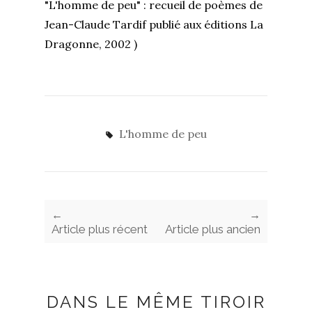
"L'homme de peu" : recueil de poèmes de
Jean-Claude Tardif publié aux éditions La
Dragonne, 2002 )
L'homme de peu
←
→
Article plus récent
Article plus ancien
DANS LE MÊME TIROIR