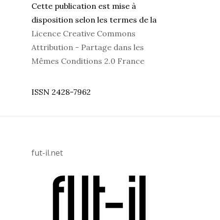
Cette publication est mise à
disposition selon les termes de la
Licence Creative Commons
Attribution - Partage dans les
Mêmes Conditions 2.0 France
ISSN 2428-7962
fut-il.net