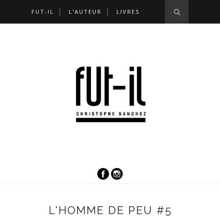
FUT-IL
L’AUTEUR
LIVRES
L'HOMME DE PEU #5