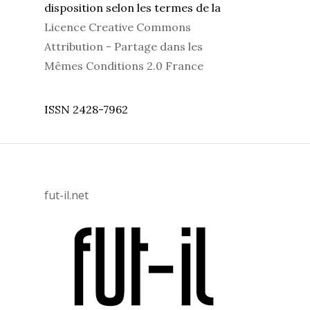
disposition selon les termes de la
Licence Creative Commons
Attribution - Partage dans les
Mêmes Conditions 2.0 France
ISSN 2428-7962
fut-il.net