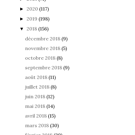
2020
(117)
►
2019
(198)
►
2018
(156)
▼
décembre 2018
(9)
novembre 2018
(5)
octobre 2018
(8)
septembre 2018
(9)
août 2018
(11)
juillet 2018
(8)
juin 2018
(12)
mai 2018
(14)
avril 2018
(15)
mars 2018
(30)
février 2018
(20)