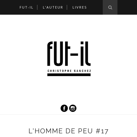
FUT-IL
L’AUTEUR
LIVRES
L'HOMME DE PEU #17