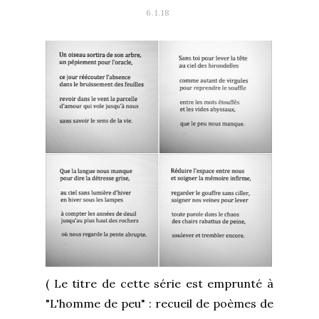
6.1.18
( Le titre de cette série est emprunté à
"L'homme de peu" : recueil de poèmes de