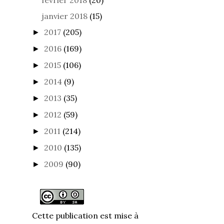
janvier 2018
(15)
2017
(205)
►
2016
(169)
►
2015
(106)
►
2014
(9)
►
2013
(35)
►
2012
(59)
►
2011
(214)
►
2010
(135)
►
2009
(90)
►
Cette publication est mise à