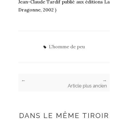
Jean-Claude Tardif publié aux éditions La
Dragonne, 2002 )
L'homme de peu
←
→
Article plus ancien
DANS LE MÊME TIROIR