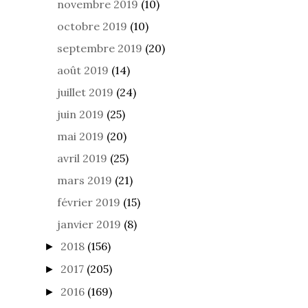
novembre 2019
(10)
octobre 2019
(10)
septembre 2019
(20)
août 2019
(14)
juillet 2019
(24)
juin 2019
(25)
mai 2019
(20)
avril 2019
(25)
mars 2019
(21)
février 2019
(15)
janvier 2019
(8)
2018
(156)
►
2017
(205)
►
2016
(169)
►