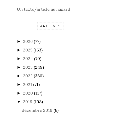
Un texte/article au hasard
ARCHIVES
2026
(77)
►
2025
(163)
►
2024
(70)
►
2023
(249)
►
2022
(380)
►
2021
(71)
►
2020
(117)
►
2019
(198)
▼
décembre 2019
(6)