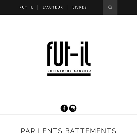
FUT-IL
L’AUTEUR
LIVRES
PAR LENTS BATTEMENTS