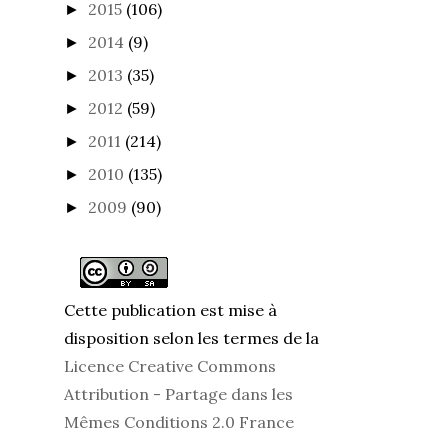
2015
(106)
►
2014
(9)
►
2013
(35)
►
2012
(59)
►
2011
(214)
►
2010
(135)
►
2009
(90)
►
Cette publication est mise à
disposition selon les termes de la
Licence Creative Commons
Attribution - Partage dans les
Mêmes Conditions 2.0 France