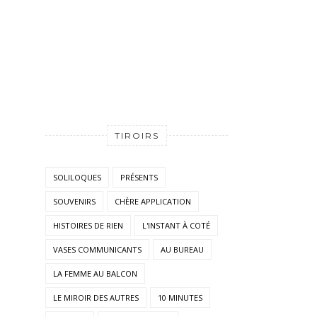
TIROIRS
SOLILOQUES
PRÉSENTS
SOUVENIRS
CHÈRE APPLICATION
HISTOIRES DE RIEN
L'INSTANT À COTÉ
VASES COMMUNICANTS
AU BUREAU
LA FEMME AU BALCON
LE MIROIR DES AUTRES
10 MINUTES