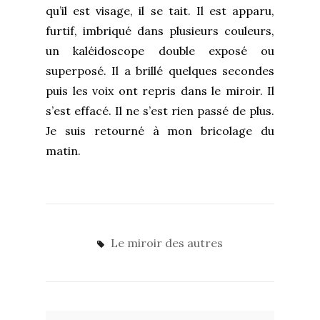
qu’il est visage, il se tait. Il est apparu,
furtif, imbriqué dans plusieurs couleurs,
un kaléidoscope double exposé ou
superposé. Il a brillé quelques secondes
puis les voix ont repris dans le miroir. Il
s’est effacé. Il ne s’est rien passé de plus.
Je suis retourné à mon bricolage du
matin.
Le miroir des autres