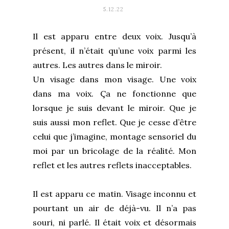
5.12.22
Il est apparu entre deux voix. Jusqu’à
présent, il n’était qu’une voix parmi les
autres. Les autres dans le miroir.
Un visage dans mon visage. Une voix
dans ma voix. Ça ne fonctionne que
lorsque je suis devant le miroir. Que je
suis aussi mon reflet. Que je cesse d’être
celui que j’imagine, montage sensoriel du
moi par un bricolage de la réalité. Mon
reflet et les autres reflets inacceptables.
Il est apparu ce matin. Visage inconnu et
pourtant un air de déjà-vu. Il n’a pas
souri, ni parlé. Il était voix et désormais