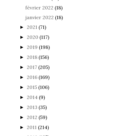
février 2022
(18)
janvier 2022
(18)
2021
(71)
►
2020
(117)
►
2019
(198)
►
2018
(156)
►
2017
(205)
►
2016
(169)
►
2015
(106)
►
2014
(9)
►
2013
(35)
►
2012
(59)
►
2011
(214)
►