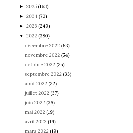
2025
(163)
►
2024
(70)
►
2023
(249)
►
2022
(380)
▼
décembre 2022
(63)
novembre 2022
(54)
octobre 2022
(35)
septembre 2022
(33)
août 2022
(32)
juillet 2022
(37)
juin 2022
(36)
mai 2022
(19)
avril 2022
(16)
mars 2022
(19)