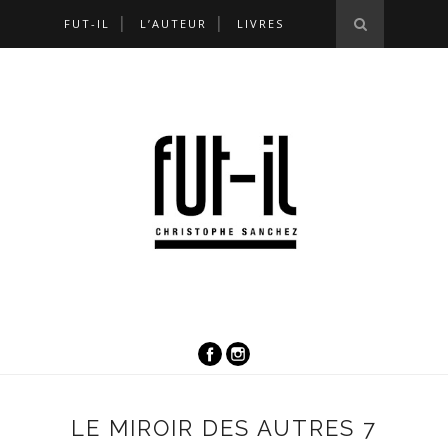
FUT-IL
L’AUTEUR
LIVRES
LE MIROIR DES AUTRES 7