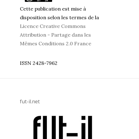
Cette publication est mise à
disposition selon les termes de la
Licence Creative Commons
Attribution - Partage dans les
Mêmes Conditions 2.0 France
ISSN 2428-7962
fut-il.net