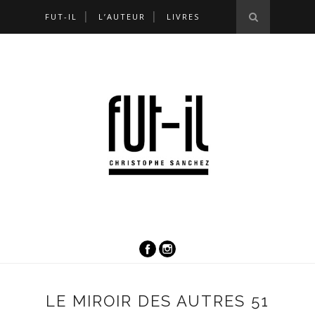
FUT-IL
L’AUTEUR
LIVRES
LE MIROIR DES AUTRES 51