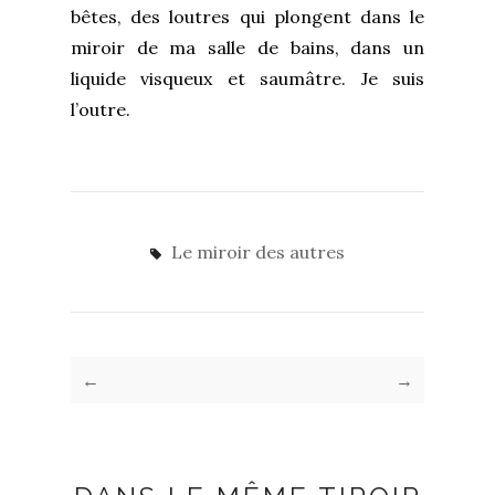
bêtes, des loutres qui plongent dans le
miroir de ma salle de bains, dans un
liquide visqueux et saumâtre. Je suis
l’outre.
Le miroir des autres
←
→