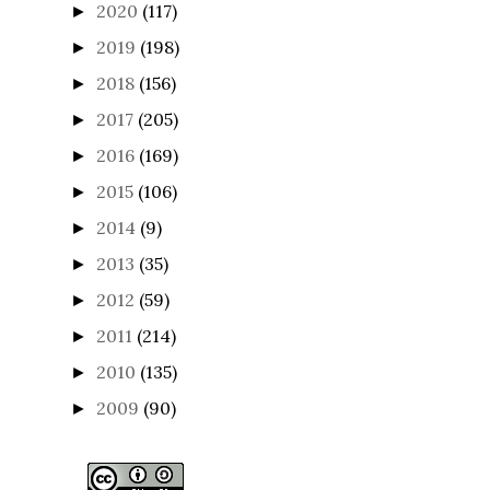
2020
(117)
►
2019
(198)
►
2018
(156)
►
2017
(205)
►
2016
(169)
►
2015
(106)
►
2014
(9)
►
2013
(35)
►
2012
(59)
►
2011
(214)
►
2010
(135)
►
2009
(90)
►