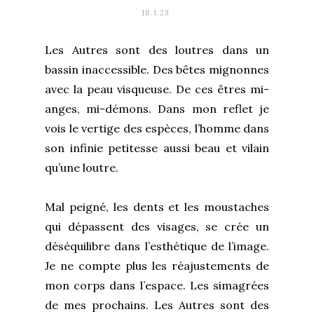
18.1.23
Les Autres sont des loutres dans un
bassin inaccessible. Des bêtes mignonnes
avec la peau visqueuse. De ces êtres mi-
anges, mi-démons. Dans mon reflet je
vois le vertige des espèces, l’homme dans
son infinie petitesse aussi beau et vilain
qu’une loutre.
Mal peigné, les dents et les moustaches
qui dépassent des visages, se crée un
déséquilibre dans l’esthétique de l’image.
Je ne compte plus les réajustements de
mon corps dans l’espace. Les simagrées
de mes prochains. Les Autres sont des