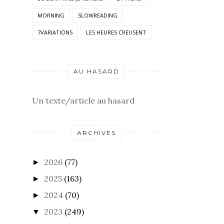
MORNING
SLOWREADING
7VARIATIONS
LES HEURES CREUSENT
AU HASARD
Un texte/article au hasard
ARCHIVES
2026
(77)
►
2025
(163)
►
2024
(70)
►
2023
(249)
▼