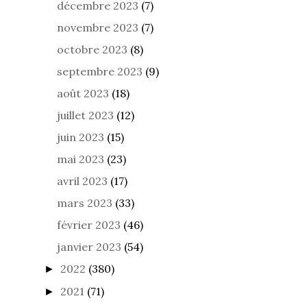
décembre 2023
(7)
novembre 2023
(7)
octobre 2023
(8)
septembre 2023
(9)
août 2023
(18)
juillet 2023
(12)
juin 2023
(15)
mai 2023
(23)
avril 2023
(17)
mars 2023
(33)
février 2023
(46)
janvier 2023
(54)
2022
(380)
►
2021
(71)
►