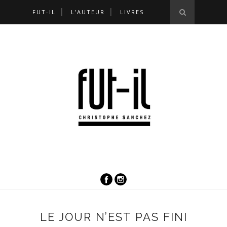
FUT-IL
L’AUTEUR
LIVRES
LE JOUR N’EST PAS FINI