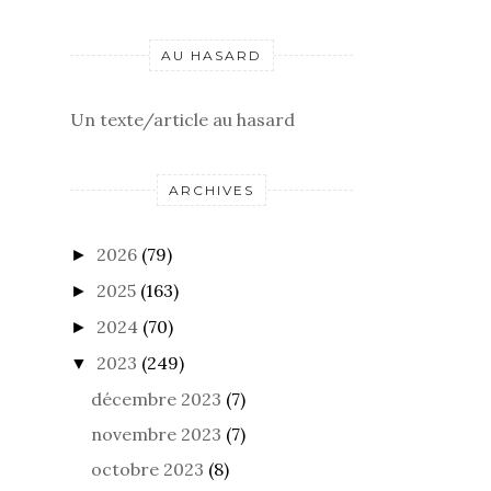
AU HASARD
Un texte/article au hasard
ARCHIVES
2026
(79)
►
2025
(163)
►
2024
(70)
►
2023
(249)
▼
décembre 2023
(7)
novembre 2023
(7)
octobre 2023
(8)