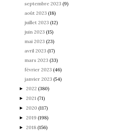
septembre 2023
(9)
août 2023
(18)
juillet 2023
(12)
juin 2023
(15)
mai 2023
(23)
avril 2023
(17)
mars 2023
(33)
février 2023
(46)
janvier 2023
(54)
2022
(380)
►
2021
(71)
►
2020
(117)
►
2019
(198)
►
2018
(156)
►