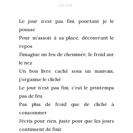
29.3.23
Le jour n’est pas fini, pourtant je le
pousse
Pour m’assoir à sa place, découvrant le
repos
J’imagine un feu de cheminée, le froid sur
le nez
Un bon livre caché sous un mauvais,
j’organise le cliché
Le jour n’est pas fini, c’est le printemps
pas de feu
Pas plus de froid que de cliché à
consommer
J‘écris pour rien, juste pour que les jours
continuent de finir