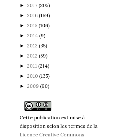
2017
(205)
►
2016
(169)
►
2015
(106)
►
2014
(9)
►
2013
(35)
►
2012
(59)
►
2011
(214)
►
2010
(135)
►
2009
(90)
►
Cette publication est mise à
disposition selon les termes de la
Licence Creative Commons