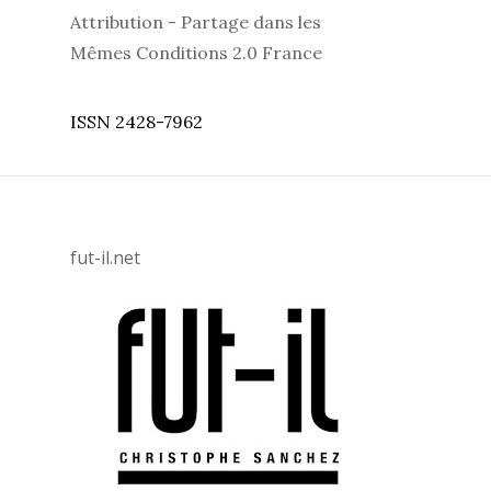
Attribution - Partage dans les
Mêmes Conditions 2.0 France
ISSN 2428-7962
fut-il.net