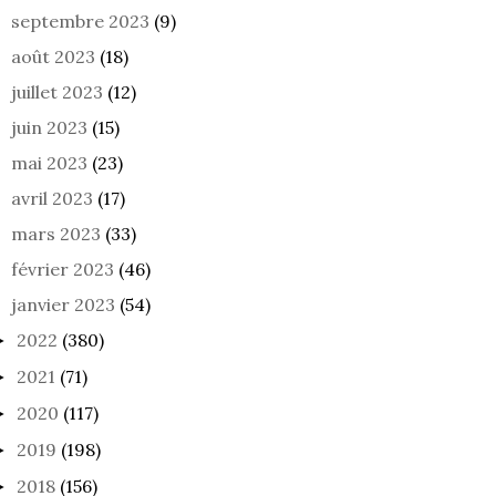
septembre 2023
(9)
août 2023
(18)
juillet 2023
(12)
juin 2023
(15)
mai 2023
(23)
avril 2023
(17)
mars 2023
(33)
février 2023
(46)
janvier 2023
(54)
2022
(380)
►
2021
(71)
►
2020
(117)
►
2019
(198)
►
2018
(156)
►