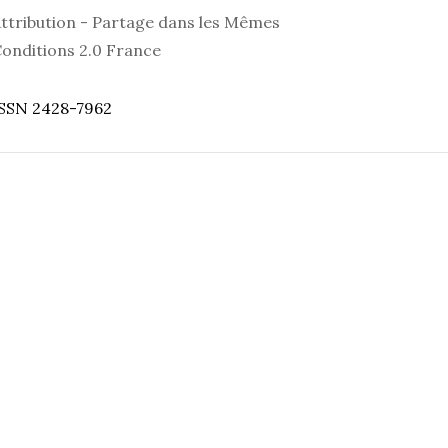
ttribution - Partage dans les Mêmes
onditions 2.0 France
SSN 2428-7962