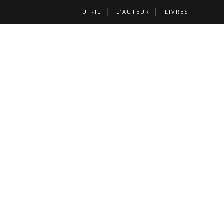
FUT-IL
L’AUTEUR
LIVRES