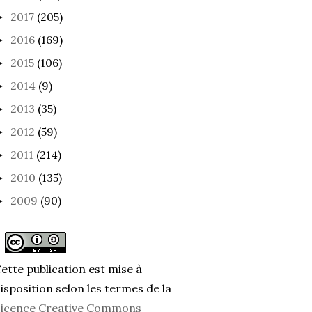
2017
(205)
►
2016
(169)
►
2015
(106)
►
2014
(9)
►
2013
(35)
►
2012
(59)
►
2011
(214)
►
2010
(135)
►
2009
(90)
►
ette publication est mise à
isposition selon les termes de la
icence Creative Commons