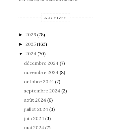
ARCHIVES
2026
(78)
►
2025
(163)
►
2024
(70)
▼
décembre 2024
(7)
novembre 2024
(8)
octobre 2024
(7)
septembre 2024
(2)
août 2024
(6)
juillet 2024
(3)
juin 2024
(3)
mai 2024
(7)