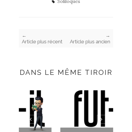
Soliloques
←
→
Article plus récent
Article plus ancien
DANS LE MÊME TIROIR