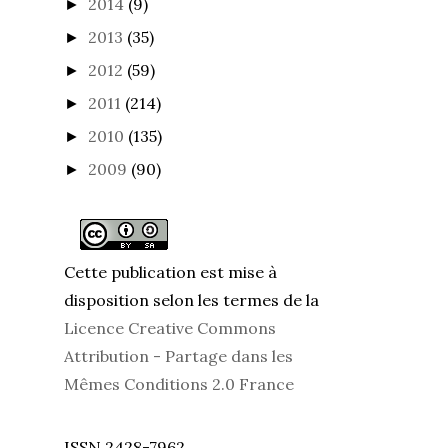
2014
(9)
►
2013
(35)
►
2012
(59)
►
2011
(214)
►
2010
(135)
►
2009
(90)
►
Cette publication est mise à
disposition selon les termes de la
Licence Creative Commons
Attribution - Partage dans les
Mêmes Conditions 2.0 France
ISSN 2428-7962