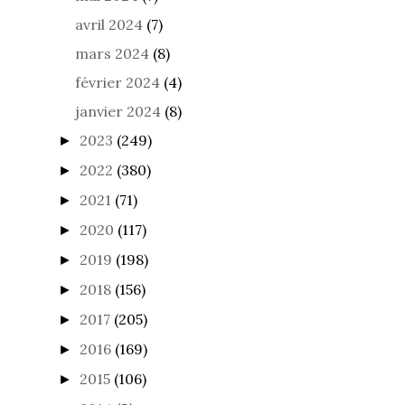
avril 2024
(7)
mars 2024
(8)
février 2024
(4)
janvier 2024
(8)
2023
(249)
►
2022
(380)
►
2021
(71)
►
2020
(117)
►
2019
(198)
►
2018
(156)
►
2017
(205)
►
2016
(169)
►
2015
(106)
►