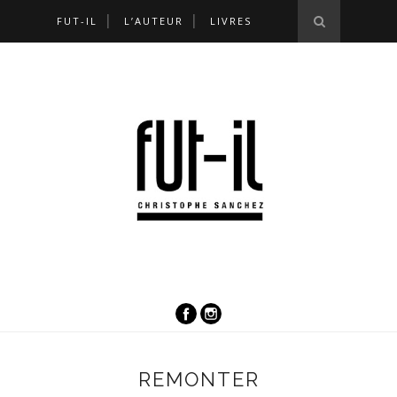
FUT-IL
L’AUTEUR
LIVRES
REMONTER