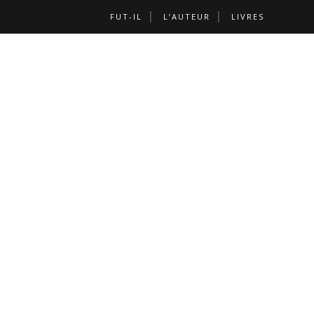
FUT-IL
L’AUTEUR
LIVRES