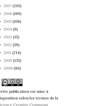
2017
(205)
►
2016
(169)
►
2015
(106)
►
2014
(9)
►
2013
(35)
►
2012
(59)
►
2011
(214)
►
2010
(135)
►
2009
(90)
►
ette publication est mise à
isposition selon les termes de la
icence Creative Commons