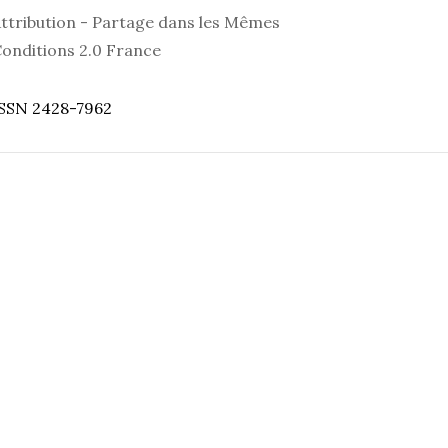
ttribution - Partage dans les Mêmes
onditions 2.0 France
SSN 2428-7962