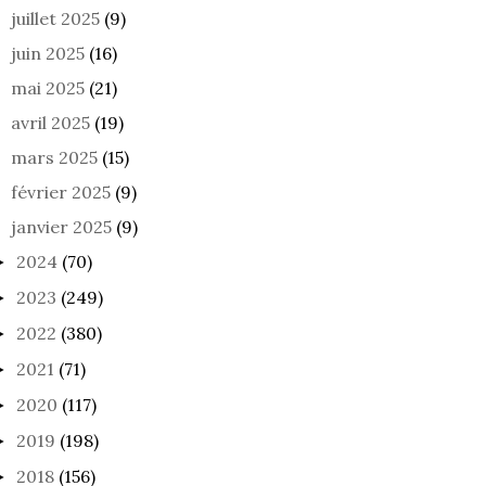
juillet 2025
(9)
juin 2025
(16)
mai 2025
(21)
avril 2025
(19)
mars 2025
(15)
février 2025
(9)
janvier 2025
(9)
2024
(70)
►
2023
(249)
►
2022
(380)
►
2021
(71)
►
2020
(117)
►
2019
(198)
►
2018
(156)
►