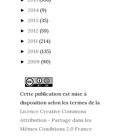
2014
(9)
►
2013
(35)
►
2012
(59)
►
2011
(214)
►
2010
(135)
►
2009
(90)
►
Cette publication est mise à
disposition selon les termes de la
Licence Creative Commons
Attribution - Partage dans les
Mêmes Conditions 2.0 France