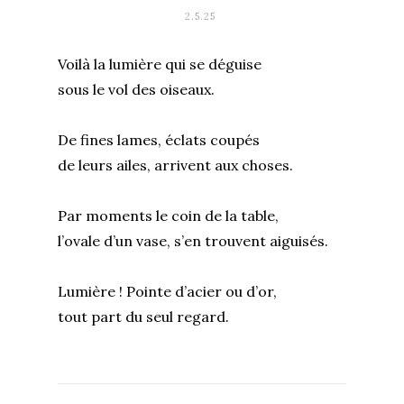
2.5.25
Voilà la lumière qui se déguise
sous le vol des oiseaux.
De fines lames, éclats coupés
de leurs ailes, arrivent aux choses.
Par moments le coin de la table,
l’ovale d’un vase, s’en trouvent aiguisés.
Lumière ! Pointe d’acier ou d’or,
tout part du seul regard.