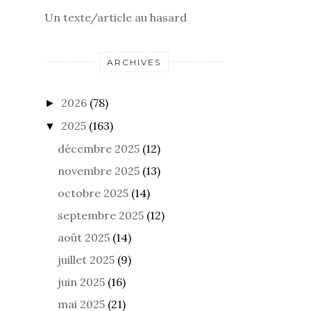
Un texte/article au hasard
ARCHIVES
2026
(78)
►
2025
(163)
▼
décembre 2025
(12)
novembre 2025
(13)
octobre 2025
(14)
septembre 2025
(12)
août 2025
(14)
juillet 2025
(9)
juin 2025
(16)
mai 2025
(21)