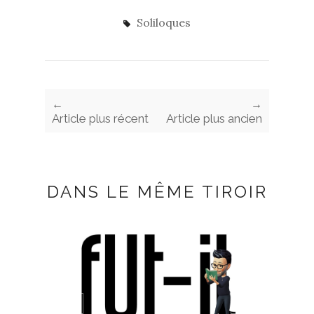
Soliloques
←
→
Article plus récent
Article plus ancien
DANS LE MÊME TIROIR