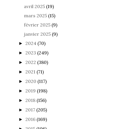
avril 2025
(19)
mars 2025
(15)
février 2025
(9)
janvier 2025
(9)
2024
(70)
►
2023
(249)
►
2022
(380)
►
2021
(71)
►
2020
(117)
►
2019
(198)
►
2018
(156)
►
2017
(205)
►
2016
(169)
►
2015
(106)
►