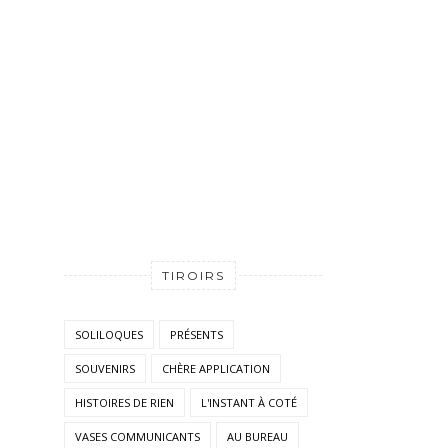
TIROIRS
SOLILOQUES
PRÉSENTS
SOUVENIRS
CHÈRE APPLICATION
HISTOIRES DE RIEN
L'INSTANT À COTÉ
VASES COMMUNICANTS
AU BUREAU