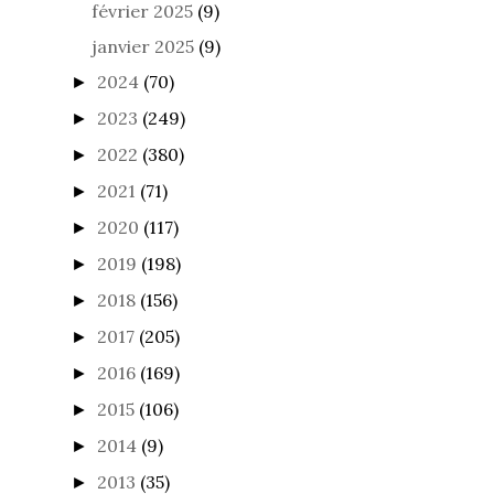
février 2025
(9)
janvier 2025
(9)
2024
(70)
►
2023
(249)
►
2022
(380)
►
2021
(71)
►
2020
(117)
►
2019
(198)
►
2018
(156)
►
2017
(205)
►
2016
(169)
►
2015
(106)
►
2014
(9)
►
2013
(35)
►