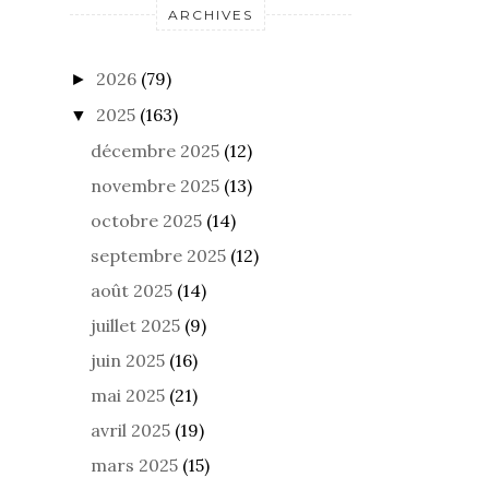
ARCHIVES
2026
(79)
►
2025
(163)
▼
décembre 2025
(12)
novembre 2025
(13)
octobre 2025
(14)
septembre 2025
(12)
août 2025
(14)
juillet 2025
(9)
juin 2025
(16)
mai 2025
(21)
avril 2025
(19)
mars 2025
(15)