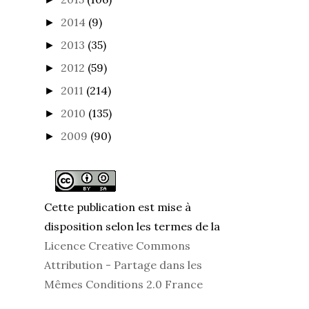
2014
(9)
►
2013
(35)
►
2012
(59)
►
2011
(214)
►
2010
(135)
►
2009
(90)
►
Cette publication est mise à
disposition selon les termes de la
Licence Creative Commons
Attribution - Partage dans les
Mêmes Conditions 2.0 France