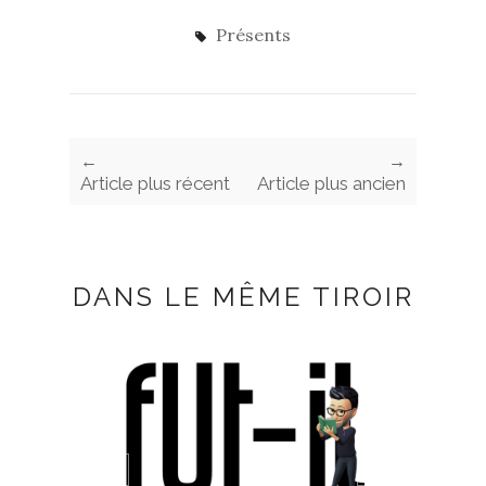
Présents
←
→
Article plus récent
Article plus ancien
DANS LE MÊME TIROIR