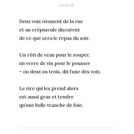
24.10.25
Deux voix viennent de la rue
et au crépuscule discutent
de ce que sera le repas du soir.
Un rôti de veau pour le souper,
un verre de vin pour le pousser
– ou deux ou trois, dit l’une des voix.
Le rire qui les prend alors
est aussi gras et tendre
qu’une belle tranche de foie.