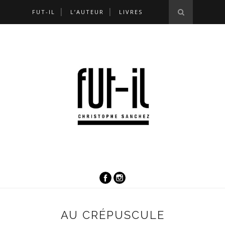
FUT-IL
L’AUTEUR
LIVRES
AU CRÉPUSCULE