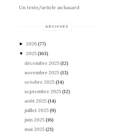
Un texte/article au hasard
ARCHIVES
2026
(77)
►
2025
(163)
▼
décembre 2025
(12)
novembre 2025
(13)
octobre 2025
(14)
septembre 2025
(12)
août 2025
(14)
juillet 2025
(9)
juin 2025
(16)
mai 2025
(21)