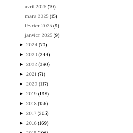
avril 2025
(19)
mars 2025
(15)
février 2025
(9)
janvier 2025
(9)
2024
(70)
►
2023
(249)
►
2022
(380)
►
2021
(71)
►
2020
(117)
►
2019
(198)
►
2018
(156)
►
2017
(205)
►
2016
(169)
►
2015
(106)
►