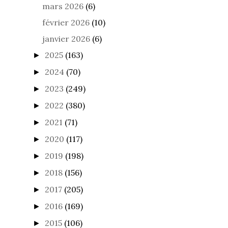
mars 2026
(6)
février 2026
(10)
janvier 2026
(6)
2025
(163)
►
2024
(70)
►
2023
(249)
►
2022
(380)
►
2021
(71)
►
2020
(117)
►
2019
(198)
►
2018
(156)
►
2017
(205)
►
2016
(169)
►
2015
(106)
►