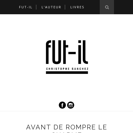
FUT-IL
L’AUTEUR
LIVRES
AVANT DE ROMPRE LE