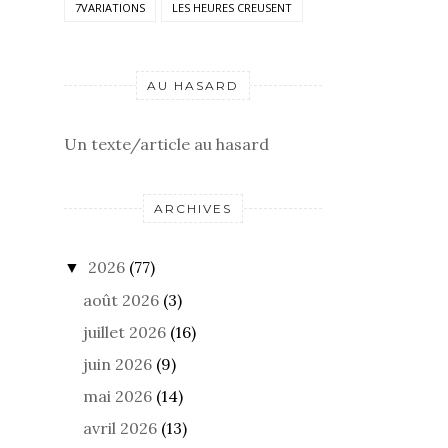
7VARIATIONS
LES HEURES CREUSENT
AU HASARD
Un texte/article au hasard
ARCHIVES
2026
(77)
▼
août 2026
(3)
juillet 2026
(16)
juin 2026
(9)
mai 2026
(14)
avril 2026
(13)