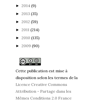
2014
(9)
►
2013
(35)
►
2012
(59)
►
2011
(214)
►
2010
(135)
►
2009
(90)
►
Cette publication est mise à
disposition selon les termes de la
Licence Creative Commons
Attribution - Partage dans les
Mêmes Conditions 2.0 France