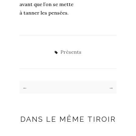
avant que l’on se mette
à tanner les pensées.
Présents
←
→
DANS LE MÊME TIROIR