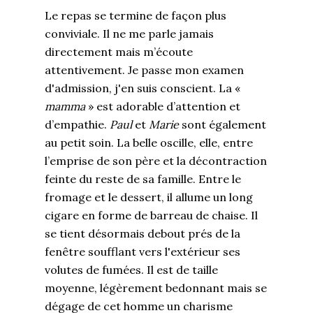
Le repas se termine de façon plus
conviviale. Il ne me parle jamais
directement mais m’écoute
attentivement. Je passe mon examen
d'admission, j'en suis conscient. La «
mamma
» est adorable d’attention et
d’empathie.
Paul
et
Marie
sont également
au petit soin. La belle oscille, elle, entre
l’emprise de son père et la décontraction
feinte du reste de sa famille. Entre le
fromage et le dessert, il allume un long
cigare en forme de barreau de chaise. Il
se tient désormais debout prés de la
fenêtre soufflant vers l'extérieur ses
volutes de fumées. Il est de taille
moyenne, légèrement bedonnant mais se
dégage de cet homme un charisme