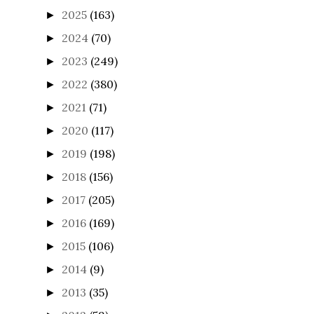
2025
(163)
►
2024
(70)
►
2023
(249)
►
2022
(380)
►
2021
(71)
►
2020
(117)
►
2019
(198)
►
2018
(156)
►
2017
(205)
►
2016
(169)
►
2015
(106)
►
2014
(9)
►
2013
(35)
►