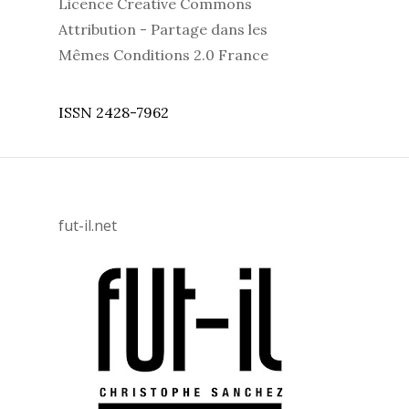
Licence Creative Commons
Attribution - Partage dans les
Mêmes Conditions 2.0 France
ISSN 2428-7962
fut-il.net