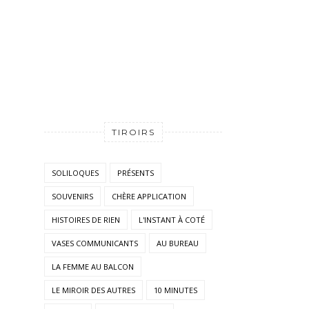
TIROIRS
SOLILOQUES
PRÉSENTS
SOUVENIRS
CHÈRE APPLICATION
HISTOIRES DE RIEN
L'INSTANT À COTÉ
VASES COMMUNICANTS
AU BUREAU
LA FEMME AU BALCON
LE MIROIR DES AUTRES
10 MINUTES