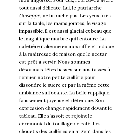
tout aussi délicate. Lui, le patriarche
Guiseppe
, ne bronche pas. Les yeux fixés
sur la table, les mains jointes, le visage
impassible, il est aussi glacial et beau que
le magnifique marbre qui l’entoure. La
cafetière italienne en inox siffle et indique
à la maîtresse de maison que le nectar
est prêt à servir. Nous sommes
désormais têtes basses sur nos tasses à
remuer notre petite cuillère pour
dissoudre le sucre et par la même cette
ambiance suffocante. La belle rapplique,
faussement joyeuse et détendue. Son
expression change rapidement devant le
tableau. Elle s’assoit et rejoint le
cérémonial du touillage de café. Les
cliquetis des cuillères en argent dans les