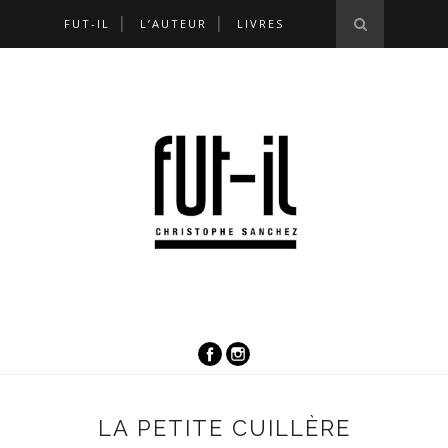
FUT-IL
L’AUTEUR
LIVRES
LA PETITE CUILLÈRE