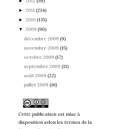
2012
(59)
►
2011
(214)
►
2010
(135)
►
2009
(90)
▼
décembre 2009
(9)
novembre 2009
(15)
octobre 2009
(17)
septembre 2009
(11)
août 2009
(22)
juillet 2009
(16)
Cette publication est mise à
disposition selon les termes de la