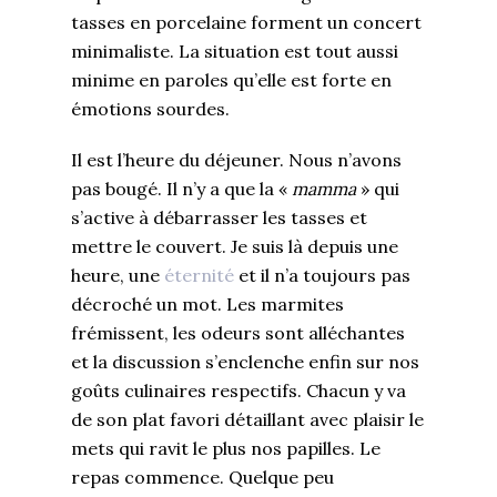
tasses en porcelaine forment un concert
minimaliste. La situation est tout aussi
minime en paroles qu’elle est forte en
émotions sourdes.
Il est l’heure du déjeuner. Nous n’avons
pas bougé. Il n’y a que la «
mamma
» qui
s’active à débarrasser les tasses et
mettre le couvert. Je suis là depuis une
heure, une
éternité
et il n’a toujours pas
décroché un mot. Les marmites
frémissent, les odeurs sont alléchantes
et la discussion s’enclenche enfin sur nos
goûts culinaires respectifs. Chacun y va
de son plat favori détaillant avec plaisir le
mets qui ravit le plus nos papilles. Le
repas commence. Quelque peu