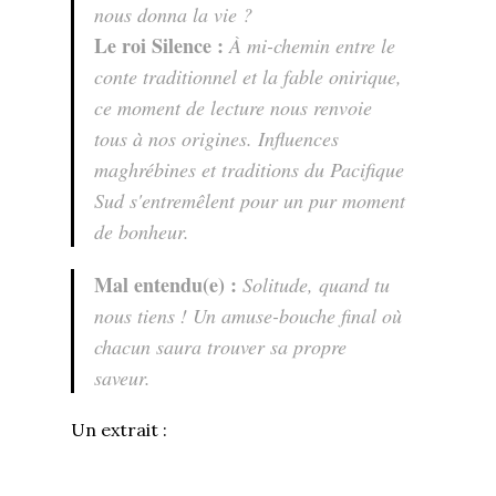
nous donna la vie ?
Le roi Silence :
À mi-chemin entre le
conte traditionnel et la fable onirique,
ce moment de lecture nous renvoie
tous à nos origines. Influences
maghrébines et traditions du Pacifique
Sud s'entremêlent pour un pur moment
de bonheur.
Mal entendu(e) :
Solitude, quand tu
nous tiens ! Un amuse-bouche final où
chacun saura trouver sa propre
saveur.
Un extrait :