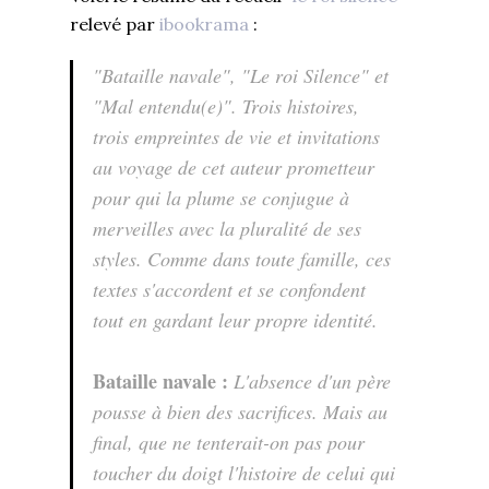
relevé par
ibookrama
:
"Bataille navale", "Le roi Silence" et
"Mal entendu(e)". Trois histoires,
trois empreintes de vie et invitations
au voyage de cet auteur prometteur
pour qui la plume se conjugue à
merveilles avec la pluralité de ses
styles. Comme dans toute famille, ces
textes s'accordent et se confondent
tout en gardant leur propre identité.
Bataille navale :
L'absence d'un père
pousse à bien des sacrifices. Mais au
final, que ne tenterait-on pas pour
toucher du doigt l'histoire de celui qui