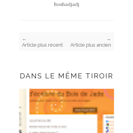
Bouhadjadj
←
→
Article plus récent
Article plus ancien
DANS LE MÊME TIROIR