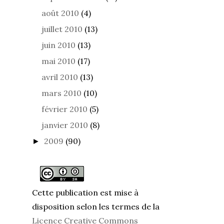
août 2010
(4)
juillet 2010
(13)
juin 2010
(13)
mai 2010
(17)
avril 2010
(13)
mars 2010
(10)
février 2010
(5)
janvier 2010
(8)
2009
(90)
►
Cette publication est mise à
disposition selon les termes de la
Licence Creative Commons