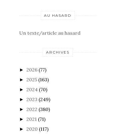
AU HASARD
Un texte/article au hasard
ARCHIVES
2026
(77)
►
2025
(163)
►
2024
(70)
►
2023
(249)
►
2022
(380)
►
2021
(71)
►
2020
(117)
►