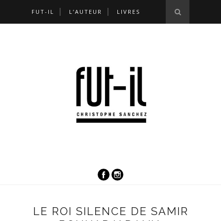
FUT-IL
L’AUTEUR
LIVRES
LE ROI SILENCE DE SAMIR