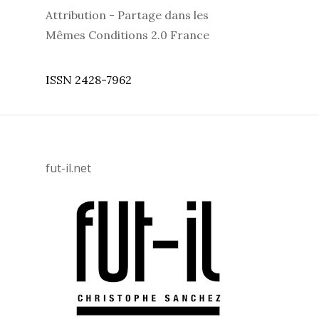
Attribution - Partage dans les
Mêmes Conditions 2.0 France
ISSN 2428-7962
fut-il.net