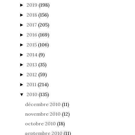
2019
(198)
►
2018
(156)
►
2017
(205)
►
2016
(169)
►
2015
(106)
►
2014
(9)
►
2013
(35)
►
2012
(59)
►
2011
(214)
►
2010
(135)
▼
décembre 2010
(11)
novembre 2010
(12)
octobre 2010
(18)
septembre 2010
(11)