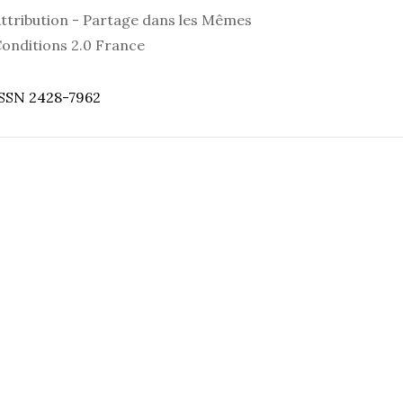
ttribution - Partage dans les Mêmes
onditions 2.0 France
SSN 2428-7962