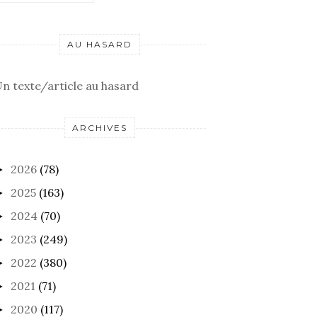
AU HASARD
n texte/article au hasard
ARCHIVES
2026
(78)
►
2025
(163)
►
2024
(70)
►
2023
(249)
►
2022
(380)
►
2021
(71)
►
2020
(117)
►