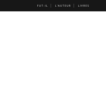
FUT-IL
L’AUTEUR
LIVRES