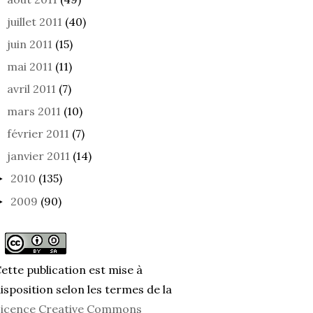
juillet 2011
(40)
juin 2011
(15)
mai 2011
(11)
avril 2011
(7)
mars 2011
(10)
février 2011
(7)
janvier 2011
(14)
2010
(135)
►
2009
(90)
►
ette publication est mise à
isposition selon les termes de la
icence Creative Commons