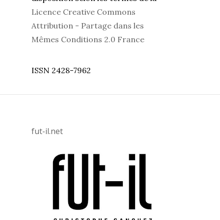
Licence Creative Commons
Attribution - Partage dans les
Mêmes Conditions 2.0 France
ISSN 2428-7962
fut-il.net