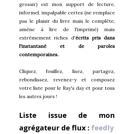
grossir) est mon support de lecture,
informel, impalpable certes (ne remplace
pas le plaisir du livre mais le complète,
amène à lire de l'imprimé) mais
extrêmement riches d'
écrits pris dans
l'instantané et de paroles
contemporaines.
Cliquez, fouillez, lisez, partagez,
rebondissez, revenez-y et composez
votre liste pour le Ray's day et pour tous
les autres jours !
Liste issue de mon
agrégateur de flux :
feedly