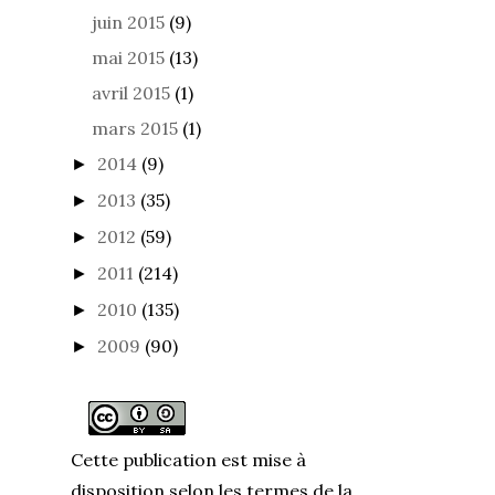
juin 2015
(9)
mai 2015
(13)
avril 2015
(1)
mars 2015
(1)
2014
(9)
►
2013
(35)
►
2012
(59)
►
2011
(214)
►
2010
(135)
►
2009
(90)
►
Cette publication est mise à
disposition selon les termes de la