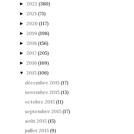
2022
(380)
►
2021
(71)
►
2020
(117)
►
2019
(198)
►
2018
(156)
►
2017
(205)
►
2016
(169)
►
2015
(106)
▼
décembre 2015
(17)
novembre 2015
(13)
octobre 2015
(11)
septembre 2015
(17)
août 2015
(15)
juillet 2015
(9)