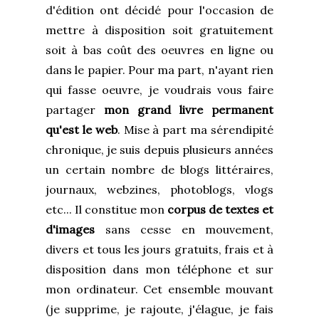
d'édition ont décidé pour l'occasion de
mettre à disposition soit gratuitement
soit à bas coût des oeuvres en ligne ou
dans le papier. Pour ma part, n'ayant rien
qui fasse oeuvre, je voudrais vous faire
partager
mon grand livre permanent
qu'est le web
. Mise à part ma sérendipité
chronique, je suis depuis plusieurs années
un certain nombre de blogs littéraires,
journaux, webzines, photoblogs, vlogs
etc... Il constitue mon
corpus de textes et
d'images
sans cesse en mouvement,
divers et tous les jours gratuits, frais et à
disposition dans mon téléphone et sur
mon ordinateur. Cet ensemble mouvant
(je supprime, je rajoute, j'élague, je fais