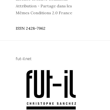
Attribution - Partage dans les
Mêmes Conditions 2.0 France
ISSN 2428-7962
fut-il.net