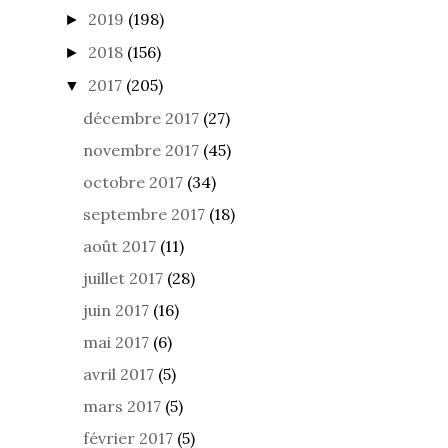
2019
(198)
►
2018
(156)
►
2017
(205)
▼
décembre 2017
(27)
novembre 2017
(45)
octobre 2017
(34)
septembre 2017
(18)
août 2017
(11)
juillet 2017
(28)
juin 2017
(16)
mai 2017
(6)
avril 2017
(5)
mars 2017
(5)
février 2017
(5)