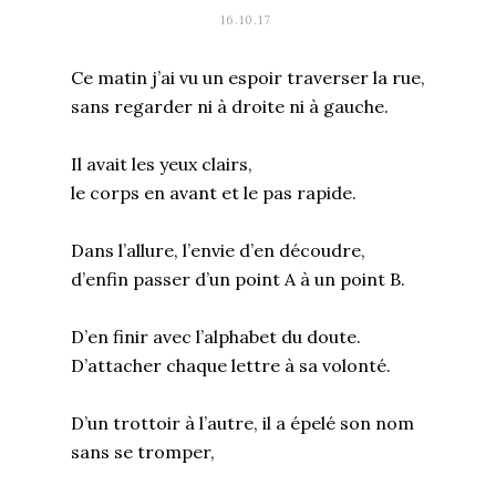
16.10.17
Ce matin j’ai vu un espoir traverser la rue,
sans regarder ni à droite ni à gauche.
Il avait les yeux clairs,
le corps en avant et le pas rapide.
Dans l’allure, l’envie d’en découdre,
d’enfin passer d’un point A à un point B.
D’en finir avec l’alphabet du doute.
D’attacher chaque lettre à sa volonté.
D’un trottoir à l’autre, il a épelé son nom
sans se tromper,