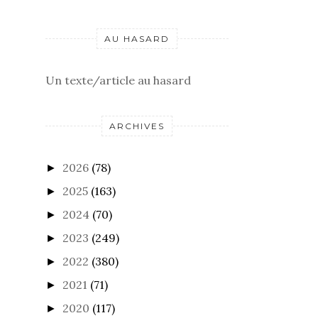
AU HASARD
Un texte/article au hasard
ARCHIVES
2026
(78)
►
2025
(163)
►
2024
(70)
►
2023
(249)
►
2022
(380)
►
2021
(71)
►
2020
(117)
►