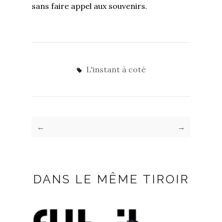
sans faire appel aux souvenirs.
L'instant à coté
←
→
DANS LE MÊME TIROIR