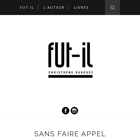
FUT-IL
L’AUTEUR
LIVRES
SANS FAIRE APPEL