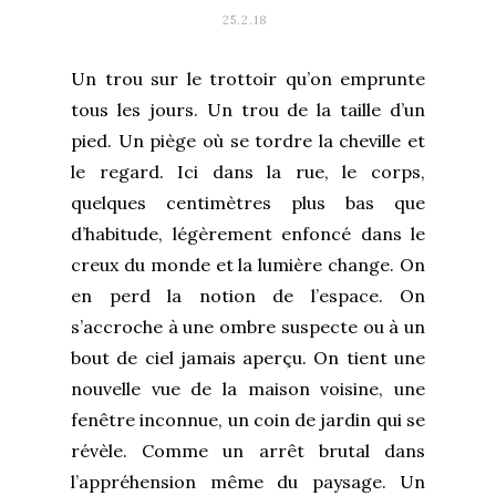
25.2.18
Un trou sur le trottoir qu’on emprunte
tous les jours. Un trou de la taille d’un
pied. Un piège où se tordre la cheville et
le regard. Ici dans la rue, le corps,
quelques centimètres plus bas que
d’habitude, légèrement enfoncé dans le
creux du monde et la lumière change. On
en perd la notion de l’espace. On
s’accroche à une ombre suspecte ou à un
bout de ciel jamais aperçu. On tient une
nouvelle vue de la maison voisine, une
fenêtre inconnue, un coin de jardin qui se
révèle. Comme un arrêt brutal dans
l’appréhension même du paysage. Un