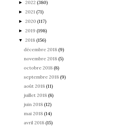
2022
(380)
►
2021
(71)
►
2020
(117)
►
2019
(198)
►
2018
(156)
▼
décembre 2018
(9)
novembre 2018
(5)
octobre 2018
(8)
septembre 2018
(9)
août 2018
(11)
juillet 2018
(8)
juin 2018
(12)
mai 2018
(14)
avril 2018
(15)