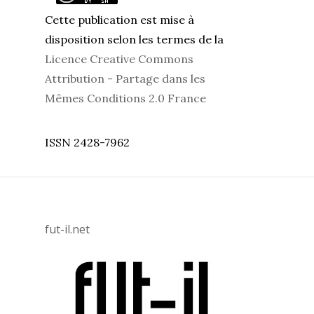
Cette publication est mise à
disposition selon les termes de la
Licence Creative Commons
Attribution - Partage dans les
Mêmes Conditions 2.0 France
ISSN 2428-7962
fut-il.net