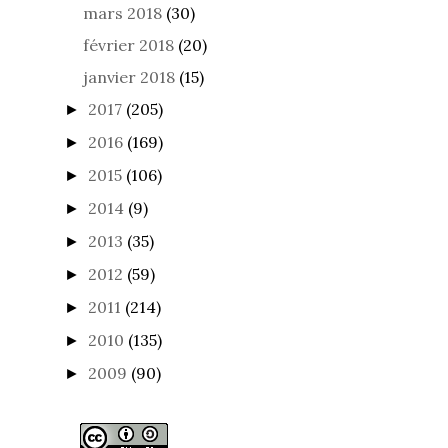
mars 2018
(30)
février 2018
(20)
janvier 2018
(15)
2017
(205)
►
2016
(169)
►
2015
(106)
►
2014
(9)
►
2013
(35)
►
2012
(59)
►
2011
(214)
►
2010
(135)
►
2009
(90)
►