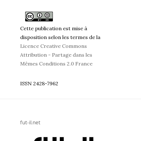
Cette publication est mise à
disposition selon les termes de la
Licence Creative Commons
Attribution - Partage dans les
Mêmes Conditions 2.0 France
ISSN 2428-7962
fut-il.net