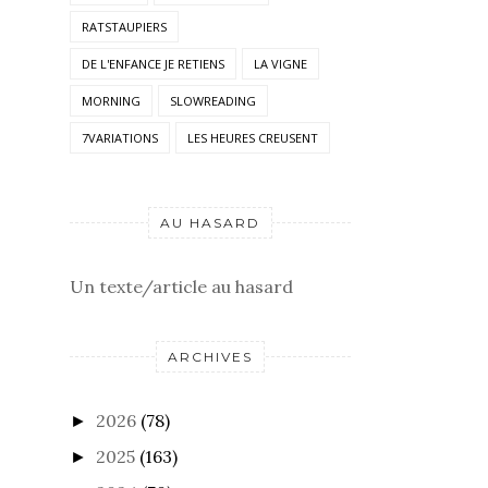
RATSTAUPIERS
DE L'ENFANCE JE RETIENS
LA VIGNE
MORNING
SLOWREADING
7VARIATIONS
LES HEURES CREUSENT
AU HASARD
Un texte/article au hasard
ARCHIVES
2026
(78)
►
2025
(163)
►