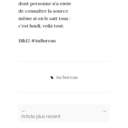
dont personne n’a envie
de connaître la source
même si on le sait tous :
c’est lundi, voilà tout.
18h12 #AuBureau
Au bureau
←
→
Article plus récent