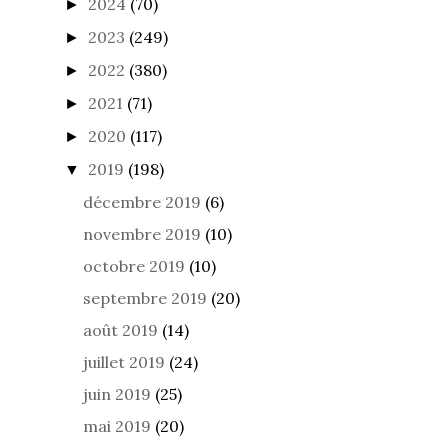
2024
(70)
►
2023
(249)
►
2022
(380)
►
2021
(71)
►
2020
(117)
►
2019
(198)
▼
décembre 2019
(6)
novembre 2019
(10)
octobre 2019
(10)
septembre 2019
(20)
août 2019
(14)
juillet 2019
(24)
juin 2019
(25)
mai 2019
(20)