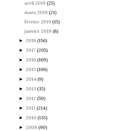
avril 2019
(25)
mars 2019
(21)
février 2019
(15)
janvier 2019
(8)
2018
(156)
►
2017
(205)
►
2016
(169)
►
2015
(106)
►
2014
(9)
►
2013
(35)
►
2012
(59)
►
2011
(214)
►
2010
(135)
►
2009
(90)
►