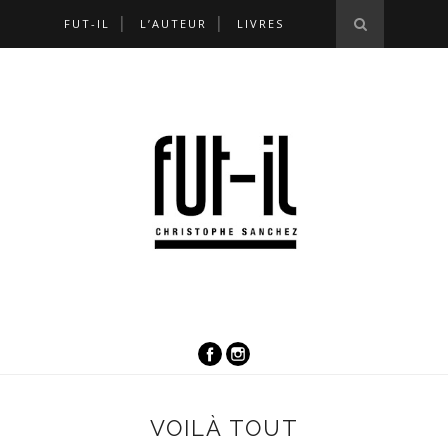
FUT-IL
L’AUTEUR
LIVRES
VOILÀ TOUT