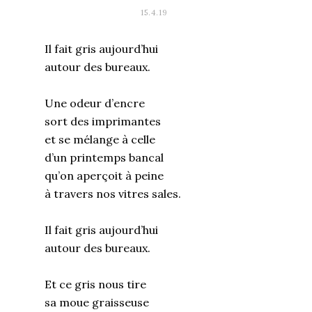
15.4.19
Il fait gris aujourd’hui
autour des bureaux.
Une odeur d’encre
sort des imprimantes
et se mélange à celle
d’un printemps bancal
qu’on aperçoit à peine
à travers nos vitres sales.
Il fait gris aujourd’hui
autour des bureaux.
Et ce gris nous tire
sa moue graisseuse