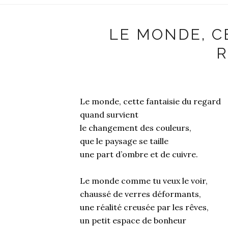
LE MONDE, C
R
Le monde, cette fantaisie du regard
quand survient
le changement des couleurs,
que le paysage se taille
une part d’ombre et de cuivre.
Le monde comme tu veux le voir,
chaussé de verres déformants,
une réalité creusée par les rêves,
un petit espace de bonheur