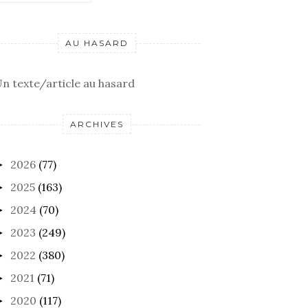
AU HASARD
n texte/article au hasard
ARCHIVES
2026
(77)
►
2025
(163)
►
2024
(70)
►
2023
(249)
►
2022
(380)
►
2021
(71)
►
2020
(117)
►