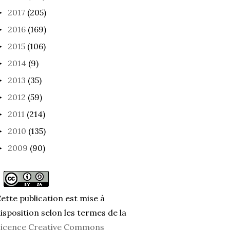
2017
(205)
►
2016
(169)
►
2015
(106)
►
2014
(9)
►
2013
(35)
►
2012
(59)
►
2011
(214)
►
2010
(135)
►
2009
(90)
►
ette publication est mise à
isposition selon les termes de la
icence Creative Commons