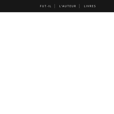
FUT-IL
L’AUTEUR
LIVRES