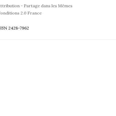
ttribution - Partage dans les Mêmes
onditions 2.0 France
SSN 2428-7962