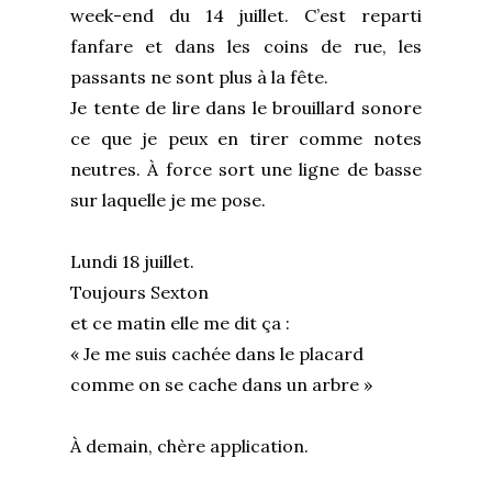
week-end du 14 juillet. C’est reparti
fanfare et dans les coins de rue, les
passants ne sont plus à la fête.
Je tente de lire dans le brouillard sonore
ce que je peux en tirer comme notes
neutres. À force sort une ligne de basse
sur laquelle je me pose.
Lundi 18 juillet.
Toujours Sexton
et ce matin elle me dit ça :
« Je me suis cachée dans le placard
comme on se cache dans un arbre »
À demain, chère application.