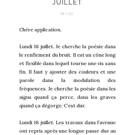
JUILLET
18.7.22
Chère application,
Lundi 18 juillet. Je cherche la poésie dans
le renflement du bruit. Il est un cône long
et flexible dans lequel tourne une vis sans
fin. Il faut y ajouter des couleurs et une
parole dans la modulation des
fréquences. Je cherche la poésie dans les
aigus quand ça perce, dans les graves
quand ça dégorge. C’est dur.
Lundi 18 juillet. Les travaux dans l’avenue
ont repris après une longue pause due au