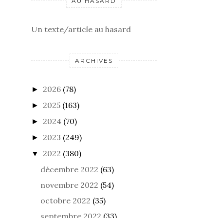
AU HASARD
Un texte/article au hasard
ARCHIVES
2026
(78)
►
2025
(163)
►
2024
(70)
►
2023
(249)
►
2022
(380)
▼
décembre 2022
(63)
novembre 2022
(54)
octobre 2022
(35)
septembre 2022
(33)