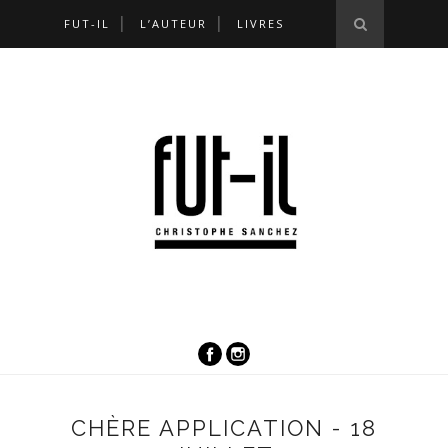
FUT-IL
L’AUTEUR
LIVRES
CHÈRE APPLICATION - 18