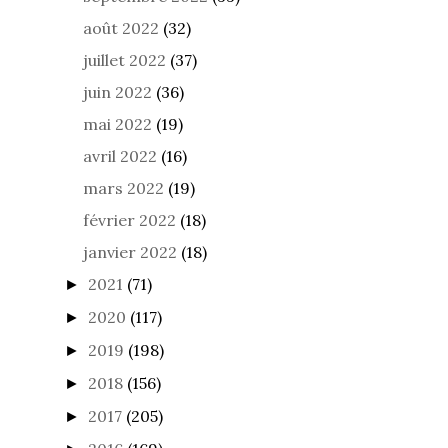
août 2022
(32)
juillet 2022
(37)
juin 2022
(36)
mai 2022
(19)
avril 2022
(16)
mars 2022
(19)
février 2022
(18)
janvier 2022
(18)
2021
(71)
►
2020
(117)
►
2019
(198)
►
2018
(156)
►
2017
(205)
►