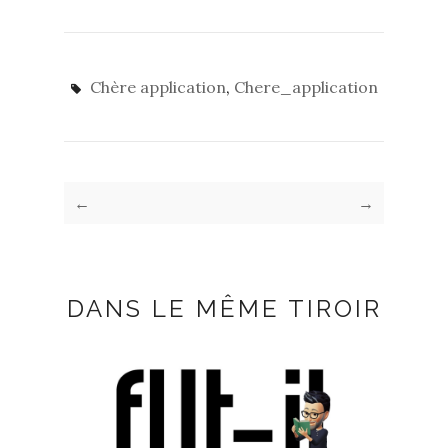
Chère application
,
Chere_application
←
→
DANS LE MÊME TIROIR