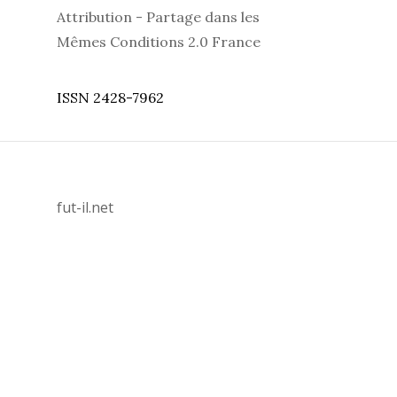
Attribution - Partage dans les
Mêmes Conditions 2.0 France
ISSN 2428-7962
fut-il.net