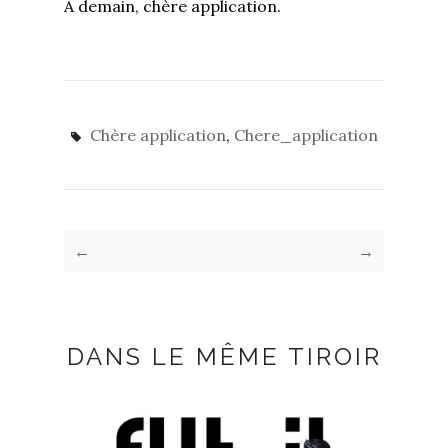
À demain, chère application.
Chère application
,
Chere_application
←
→
DANS LE MÊME TIROIR