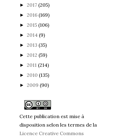
2017
(205)
►
2016
(169)
►
2015
(106)
►
2014
(9)
►
2013
(35)
►
2012
(59)
►
2011
(214)
►
2010
(135)
►
2009
(90)
►
Cette publication est mise à
disposition selon les termes de la
Licence Creative Commons