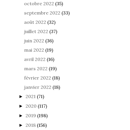
octobre 2022
(35)
septembre 2022
(33)
août 2022
(32)
juillet 2022
(37)
juin 2022
(36)
mai 2022
(19)
avril 2022
(16)
mars 2022
(19)
février 2022
(18)
janvier 2022
(18)
2021
(71)
►
2020
(117)
►
2019
(198)
►
2018
(156)
►