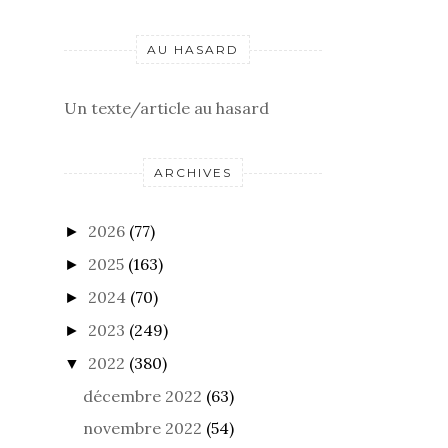
AU HASARD
Un texte/article au hasard
ARCHIVES
2026
(77)
►
2025
(163)
►
2024
(70)
►
2023
(249)
►
2022
(380)
▼
décembre 2022
(63)
novembre 2022
(54)