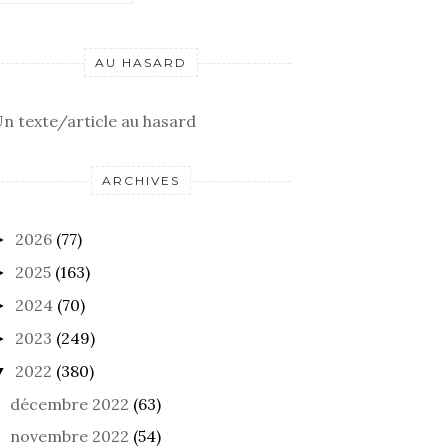
AU HASARD
n texte/article au hasard
ARCHIVES
2026
(77)
►
2025
(163)
►
2024
(70)
►
2023
(249)
►
2022
(380)
▼
décembre 2022
(63)
novembre 2022
(54)