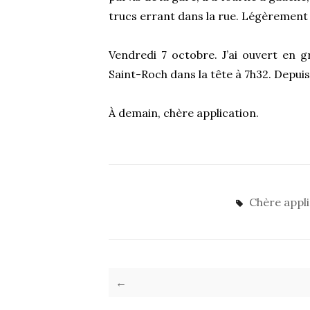
trucs errant dans la rue. Légèrement 
Vendredi 7 octobre. J’ai ouvert en gr
Saint-Roch dans la tête à 7h32. Depuis
À demain, chère application.
Chère appli
←