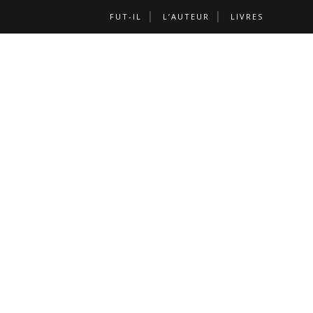
FUT-IL
L’AUTEUR
LIVRES