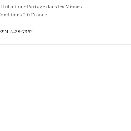
ttribution - Partage dans les Mêmes
onditions 2.0 France
SSN 2428-7962