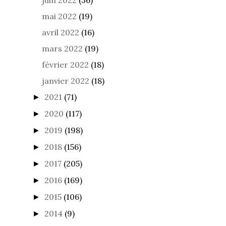
mai 2022
(19)
avril 2022
(16)
mars 2022
(19)
février 2022
(18)
janvier 2022
(18)
2021
(71)
►
2020
(117)
►
2019
(198)
►
2018
(156)
►
2017
(205)
►
2016
(169)
►
2015
(106)
►
2014
(9)
►