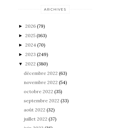
ARCHIVES
2026
(79)
►
2025
(163)
►
2024
(70)
►
2023
(249)
►
2022
(380)
▼
décembre 2022
(63)
novembre 2022
(54)
octobre 2022
(35)
septembre 2022
(33)
août 2022
(32)
juillet 2022
(37)
juin 2022
(36)