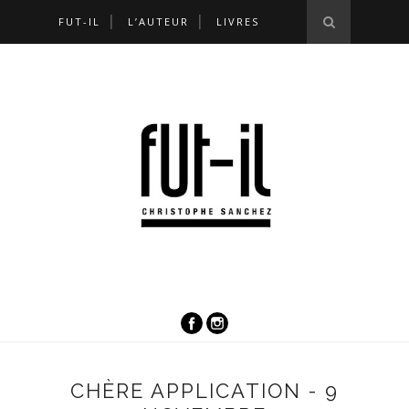
FUT-IL
L’AUTEUR
LIVRES
CHÈRE APPLICATION - 9