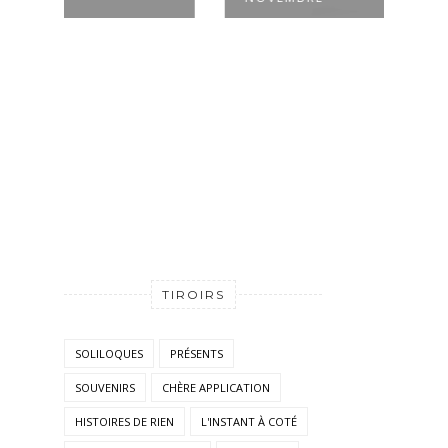
TIROIRS
SOLILOQUES
PRÉSENTS
SOUVENIRS
CHÈRE APPLICATION
HISTOIRES DE RIEN
L'INSTANT À COTÉ