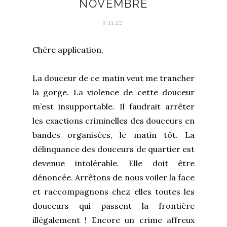
NOVEMBRE
9.11.22
Chère application,
La douceur de ce matin veut me trancher
la gorge. La violence de cette douceur
m’est insupportable. Il faudrait arrêter
les exactions criminelles des douceurs en
bandes organisées, le matin tôt. La
délinquance des douceurs de quartier est
devenue intolérable. Elle doit être
dénoncée. Arrêtons de nous voiler la face
et raccompagnons chez elles toutes les
douceurs qui passent la frontière
illégalement ! Encore un crime affreux