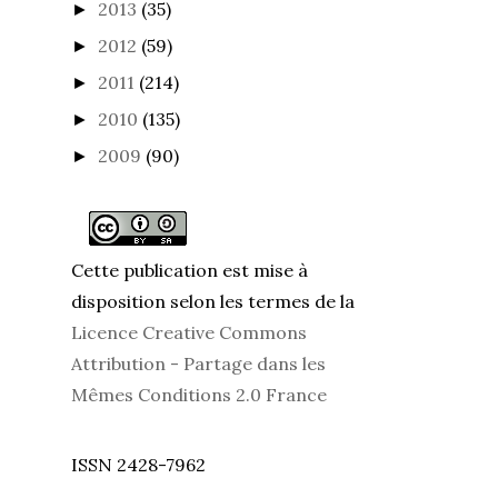
2013
(35)
►
2012
(59)
►
2011
(214)
►
2010
(135)
►
2009
(90)
►
Cette publication est mise à
disposition selon les termes de la
Licence Creative Commons
Attribution - Partage dans les
Mêmes Conditions 2.0 France
ISSN 2428-7962