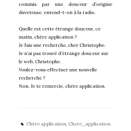
commis par une douceur d’origine
duveteuse, entend-t-on à la radio.
Quelle est cette étrange douceur, ce
matin, chère application ?
Je fais une recherche, cher Christophe.
Je n’ai pas trouvé d’étrange douceur sur
le web, Christophe.
Voulez-vous effectuer une nouvelle
recherche ?
Non. Je te remercie, chère application.
Chère application
,
Chere_application