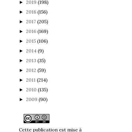
2019
(198)
►
2018
(156)
►
2017
(205)
►
2016
(169)
►
2015
(106)
►
2014
(9)
►
2013
(35)
►
2012
(59)
►
2011
(214)
►
2010
(135)
►
2009
(90)
►
Cette publication est mise à