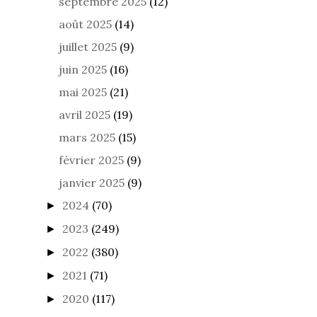
septembre 2025
(12)
août 2025
(14)
juillet 2025
(9)
juin 2025
(16)
mai 2025
(21)
avril 2025
(19)
mars 2025
(15)
février 2025
(9)
janvier 2025
(9)
2024
(70)
►
2023
(249)
►
2022
(380)
►
2021
(71)
►
2020
(117)
►