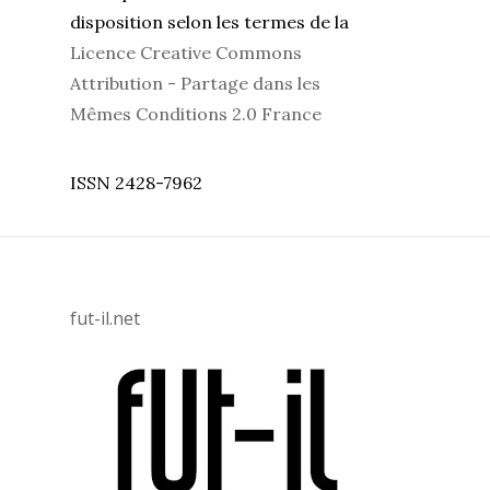
disposition selon les termes de la
Licence Creative Commons
Attribution - Partage dans les
Mêmes Conditions 2.0 France
ISSN 2428-7962
fut-il.net