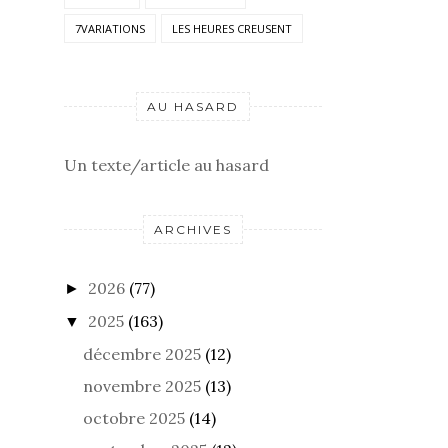
7VARIATIONS
LES HEURES CREUSENT
AU HASARD
Un texte/article au hasard
ARCHIVES
2026
(77)
►
2025
(163)
▼
décembre 2025
(12)
novembre 2025
(13)
octobre 2025
(14)