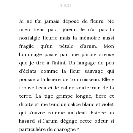
8.6.25
Je ne t’ai jamais déposé de fleurs. Ne
m’en tiens pas rigueur. Je n’ai pas la
nostalgie fleurie mais la mémoire aussi
fragile qu’un pétale d’arum. Mon
hommage passe par une parole creuse
que je tire à l’infini. Un langage de peu
d’éclats comme la fleur sauvage qui
pousse à la lisière de ton ruisseau. Elle y
trouve l’eau et le calme souterrain de la
terre. La tige grimpe longue, fière et
droite et me tend un calice blanc et violet
qui s’ouvre comme un deuil. Est-ce un
hasard si l’arum dégage cette odeur si
particulière de charogne ?