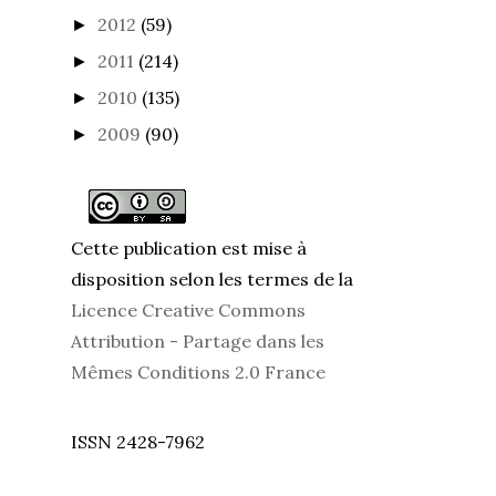
2012
(59)
►
2011
(214)
►
2010
(135)
►
2009
(90)
►
Cette publication est mise à
disposition selon les termes de la
Licence Creative Commons
Attribution - Partage dans les
Mêmes Conditions 2.0 France
ISSN 2428-7962