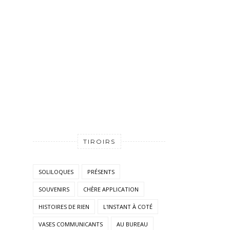
TIROIRS
SOLILOQUES
PRÉSENTS
SOUVENIRS
CHÈRE APPLICATION
HISTOIRES DE RIEN
L'INSTANT À COTÉ
VASES COMMUNICANTS
AU BUREAU