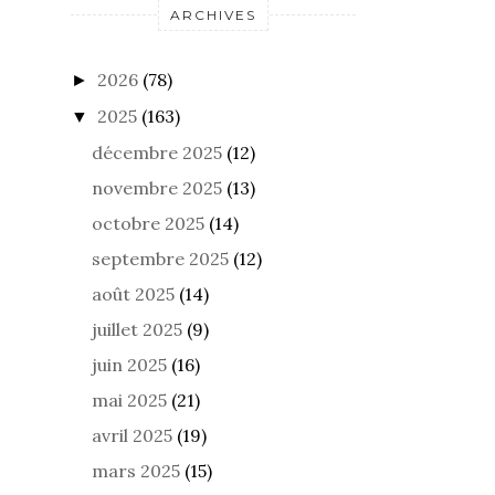
ARCHIVES
2026
(78)
►
2025
(163)
▼
décembre 2025
(12)
novembre 2025
(13)
octobre 2025
(14)
septembre 2025
(12)
août 2025
(14)
juillet 2025
(9)
juin 2025
(16)
mai 2025
(21)
avril 2025
(19)
mars 2025
(15)