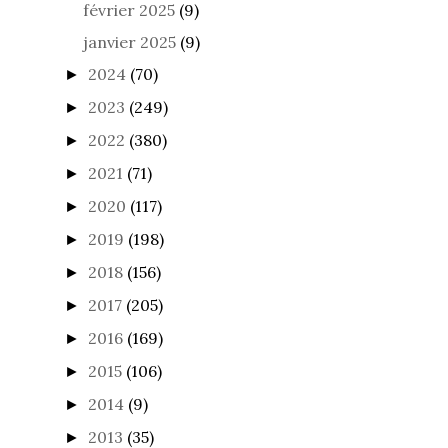
février 2025
(9)
janvier 2025
(9)
2024
(70)
►
2023
(249)
►
2022
(380)
►
2021
(71)
►
2020
(117)
►
2019
(198)
►
2018
(156)
►
2017
(205)
►
2016
(169)
►
2015
(106)
►
2014
(9)
►
2013
(35)
►