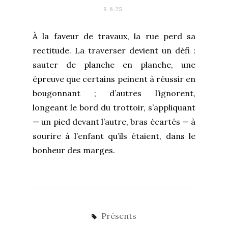
9.6.25
À la faveur de travaux, la rue perd sa
rectitude. La traverser devient un défi :
sauter de planche en planche, une
épreuve que certains peinent à réussir en
bougonnant ; d’autres l’ignorent,
longeant le bord du trottoir, s’appliquant
— un pied devant l’autre, bras écartés — à
sourire à l’enfant qu’ils étaient, dans le
bonheur des marges.
Présents