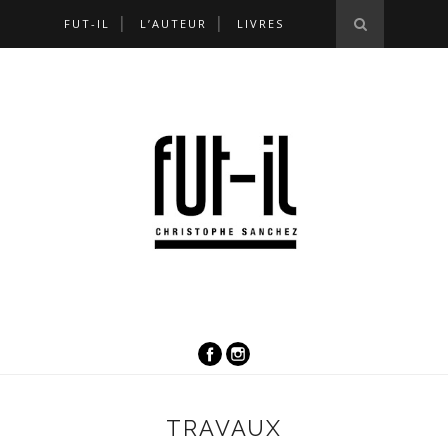
FUT-IL
L’AUTEUR
LIVRES
TRAVAUX