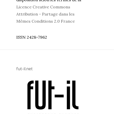
Licence Creative Commons
Attribution - Partage dans les
Mêmes Conditions 2.0 France
ISSN 2428-7962
fut-il.net