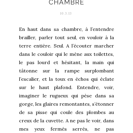
CHAMBRE
10.3.13
En haut dans sa chambre, à l’entendre
brailler, parler tout seul, en vouloir à la
terre entière. Seul. A l’écouter marcher
dans le couloir qui le mène aux toilettes,
le pas lourd et hésitant, la main qui
tâtonne sur la rampe surplombant
l’escalier, et la toux en échos qui éclate
sur le haut plafond. Entendre, voir,
imaginer le rugueux qui pèse dans sa
gorge, les glaires remontantes, s’étonner
de sa pisse qui coule des plombes au
creux de la cuvette. A ne pas le voir, dans
mes yeux fermés serrés, ne pas