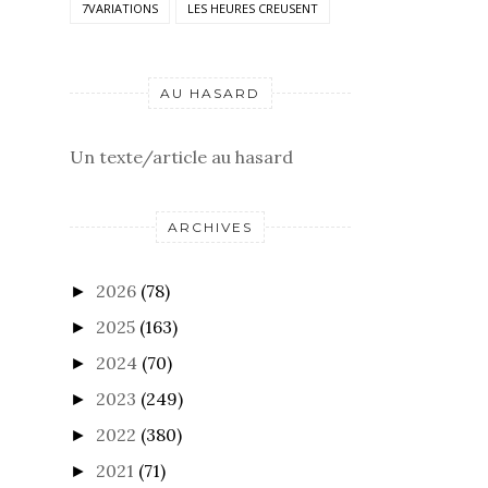
7VARIATIONS
LES HEURES CREUSENT
AU HASARD
Un texte/article au hasard
ARCHIVES
2026
(78)
►
2025
(163)
►
2024
(70)
►
2023
(249)
►
2022
(380)
►
2021
(71)
►