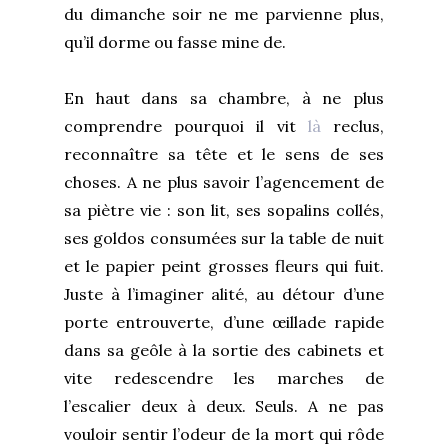
du dimanche soir ne me parvienne plus,
qu’il dorme ou fasse mine de.
En haut dans sa chambre, à ne plus
comprendre pourquoi il vit
là
reclus,
reconnaître sa tête et le sens de ses
choses. A ne plus savoir l’agencement de
sa piètre vie : son lit, ses sopalins collés,
ses goldos consumées sur la table de nuit
et le papier peint grosses fleurs qui fuit.
Juste à l’imaginer alité, au détour d’une
porte entrouverte, d’une œillade rapide
dans sa geôle à la sortie des cabinets et
vite redescendre les marches de
l’escalier deux à deux. Seuls. A ne pas
vouloir sentir l’odeur de la mort qui rôde