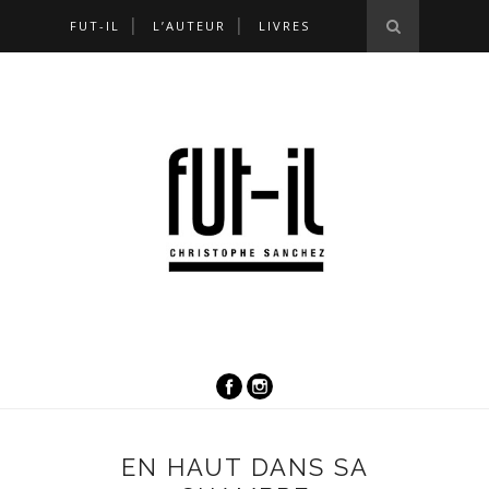
FUT-IL
L’AUTEUR
LIVRES
EN HAUT DANS SA