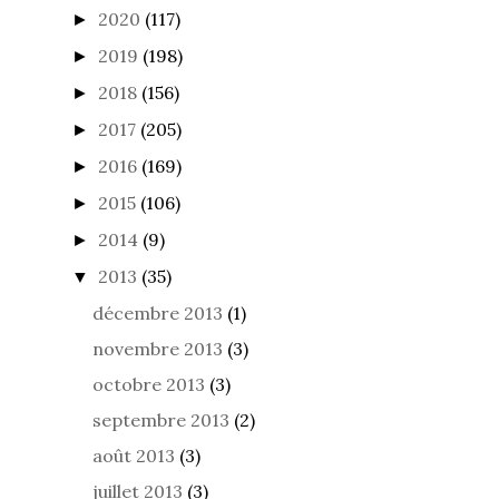
2020
(117)
►
2019
(198)
►
2018
(156)
►
2017
(205)
►
2016
(169)
►
2015
(106)
►
2014
(9)
►
2013
(35)
▼
décembre 2013
(1)
novembre 2013
(3)
octobre 2013
(3)
septembre 2013
(2)
août 2013
(3)
juillet 2013
(3)